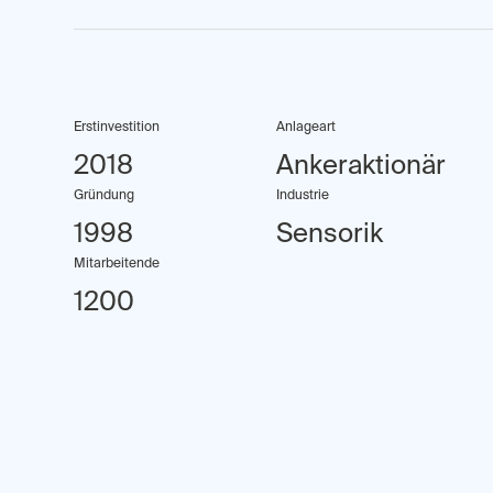
Erstinvestition
Anlageart
2018
Ankeraktionär
Gründung
Industrie
1998
Sensorik
Mitarbeitende
1200