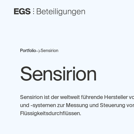
Portfolio
Sensirion
Sensirion
Sensirion ist der weltweit führende Hersteller 
und -systemen zur Messung und Steuerung von
Flüssigkeitsdurchflüssen.