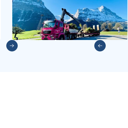
Slide 2 of 5.
Weitere Investments