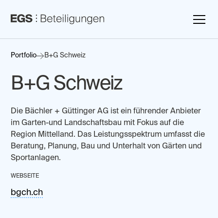
Portfolio
B+G Schweiz
B+G Schweiz
Die Bächler + Güttinger AG ist ein führender Anbieter
im Garten-und Landschaftsbau mit Fokus auf die
Region Mittelland. Das Leistungsspektrum umfasst die
Beratung, Planung, Bau und Unterhalt von Gärten und
Sportanlagen.
WEBSEITE
bgch.ch