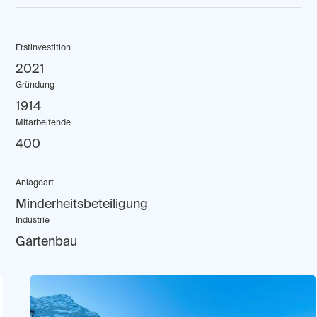
Erstinvestition
2021
Gründung
1914
Mitarbeitende
400
Anlageart
Minderheitsbeteiligung
Industrie
Gartenbau