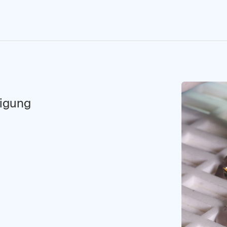
ligung