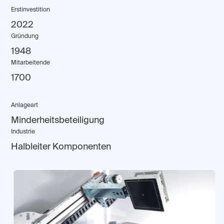
Erstinvestition
2022
Gründung
1948
Mitarbeitende
1700
Anlageart
Minderheitsbeteiligung
Industrie
Halbleiter Komponenten