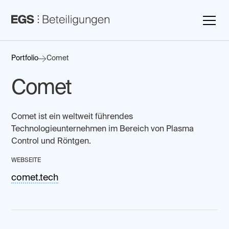
Portfolio
Comet
Comet
Comet ist ein weltweit führendes
Technologieunternehmen im Bereich von Plasma
Control und Röntgen.
WEBSEITE
comet.tech