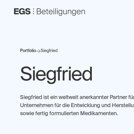
Portfolio
Siegfried
Siegfried
Siegfried ist ein weltweit anerkannter Partner f
Unternehmen für die Entwicklung und Herstel
sowie fertig formulierten Medikamenten.