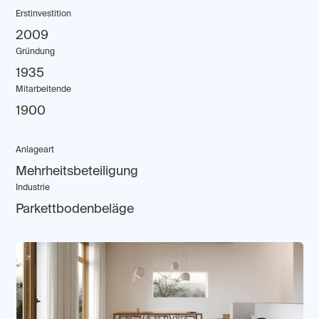
Erstinvestition
2009
Gründung
1935
Mitarbeitende
1900
Anlageart
Mehrheitsbeteiligung
Industrie
Parkettbodenbeläge