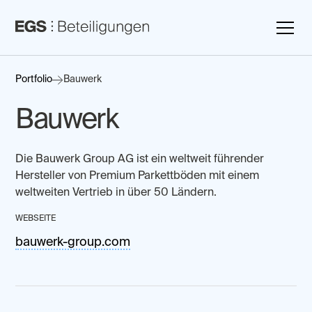
Portfolio
Bauwerk
Bauwerk
Die Bauwerk Group AG ist ein weltweit führender
Hersteller von Premium Parkettböden mit einem
weltweiten Vertrieb in über 50 Ländern.
WEBSEITE
bauwerk-group.com