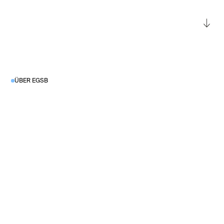
ÜBER EGSB