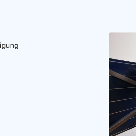
ligung