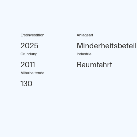
Erstinvestition
Anlageart
2025
Minderheitsbetei
Gründung
Industrie
2011
Raumfahrt
Mitarbeitende
130