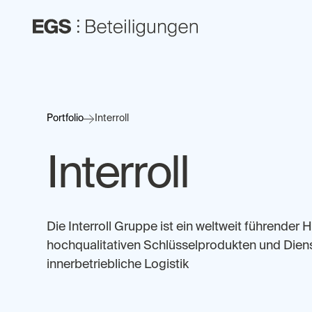
Portfolio
Interroll
Interroll
Die Interroll Gruppe ist ein weltweit führender H
hochqualitativen Schlüsselprodukten und Diens
innerbetriebliche Logistik