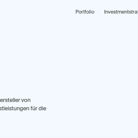
Portfolio
Investmentstra
ersteller von
tleistungen für die