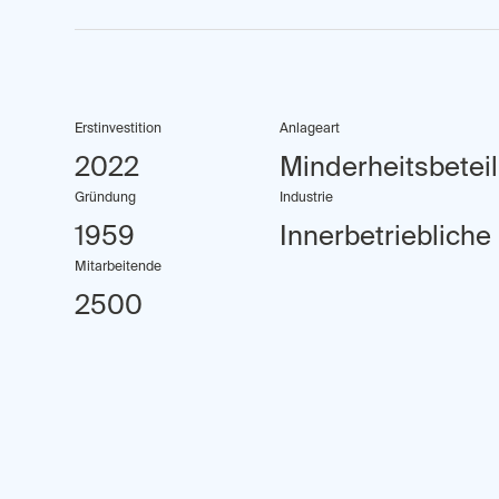
Erstinvestition
Anlageart
2022
Minderheitsbetei
Gründung
Industrie
1959
Innerbetriebliche 
Mitarbeitende
2500