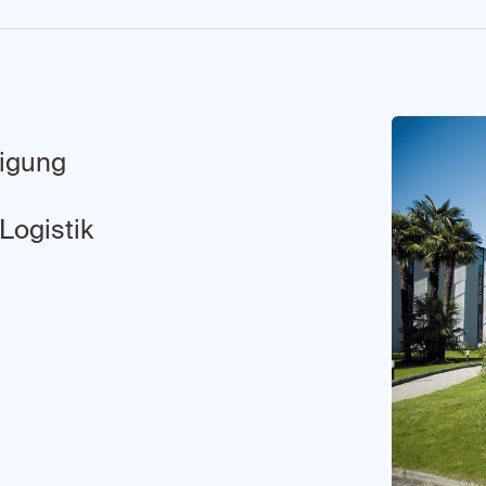
ligung
Logistik